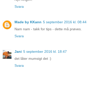
Svara
Made by KKann
5 september 2016 kl. 08:44
Nam nam - takk for tips - dette må prøves.
Svara
Jani
5 september 2016 kl. 18:47
det låter mumsigt det :)
Svara