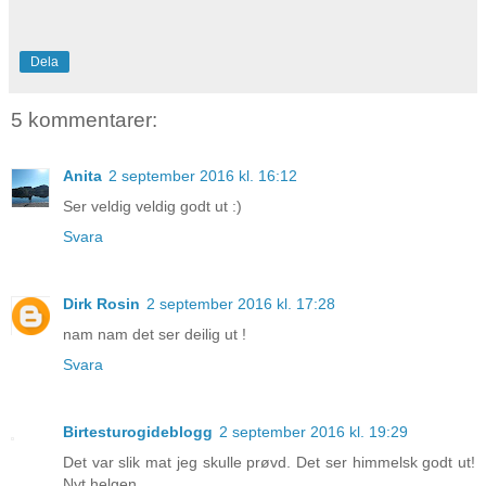
Dela
5 kommentarer:
Anita
2 september 2016 kl. 16:12
Ser veldig veldig godt ut :)
Svara
Dirk Rosin
2 september 2016 kl. 17:28
nam nam det ser deilig ut !
Svara
Birtesturogideblogg
2 september 2016 kl. 19:29
Det var slik mat jeg skulle prøvd. Det ser himmelsk godt ut!
Nyt helgen.