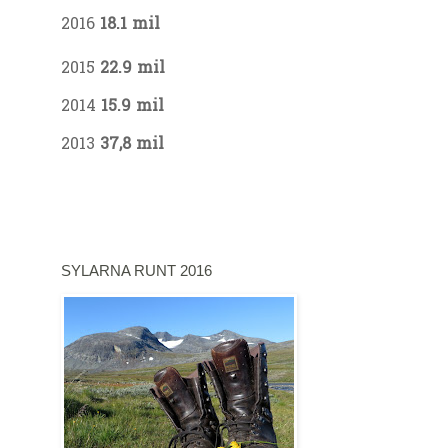
2016
18.1 mil
2015
22.9 mil
2014
15.9 mil
2013
37,8 mil
SYLARNA RUNT 2016