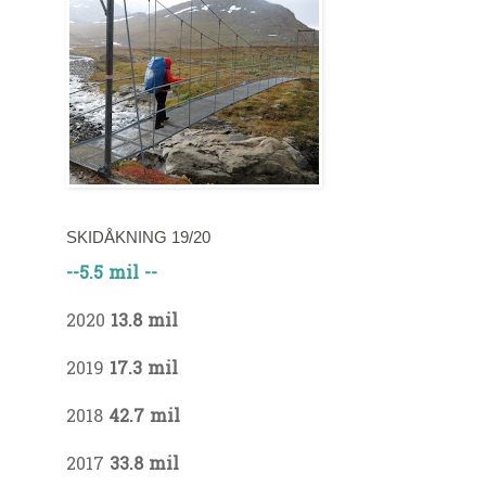
SKIDÅKNING 19/20
--5.5 mil --
2020
13.8 mil
2019
17.3 mil
2018
42.7 mil
2017
33.8 mil